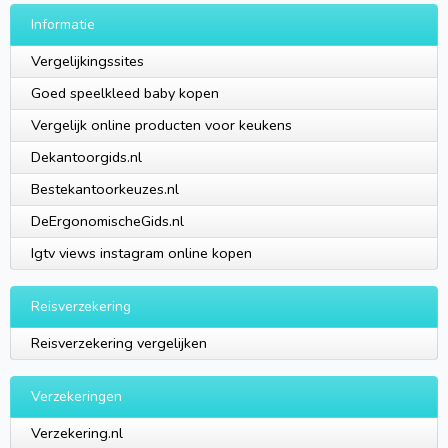
Informatie
Vergelijkingssites
Goed speelkleed baby kopen
Vergelijk online producten voor keukens
Dekantoorgids.nl
Bestekantoorkeuzes.nl
DeErgonomischeGids.nl
Igtv views instagram online kopen
Reisverzekering
Reisverzekering vergelijken
Verzekeringen
Verzekering.nl